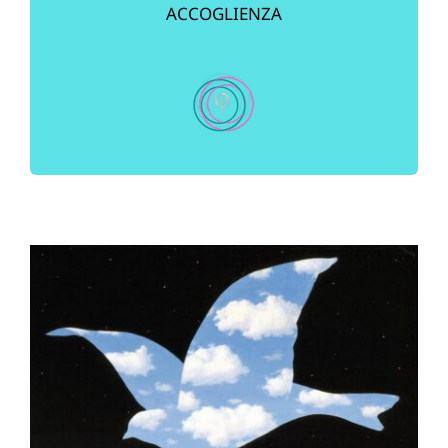
ACCOGLIENZA
Contatti