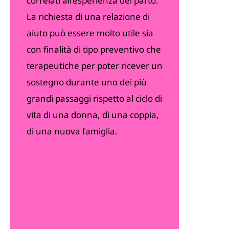
correlati all’esperienza del parto.
La richiesta di una relazione di
aiuto può essere molto utile sia
con finalità di tipo preventivo che
terapeutiche per poter ricever un
sostegno durante uno dei più
grandi passaggi rispetto al ciclo di
vita di una donna, di una coppia,
di una nuova famiglia.