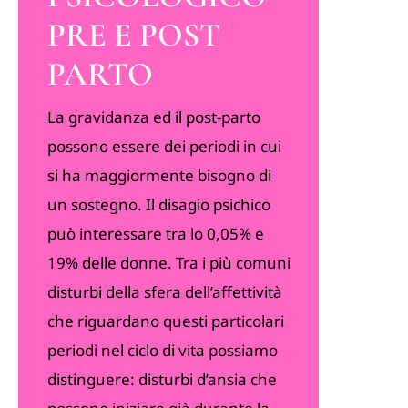
PRE E POST
PARTO
La gravidanza ed il post-parto
possono essere dei periodi in cui
si ha maggiormente bisogno di
un sostegno. Il disagio psichico
può interessare tra lo 0,05% e
19% delle donne. Tra i più comuni
disturbi della sfera dell’affettività
che riguardano questi particolari
periodi nel ciclo di vita possiamo
distinguere: disturbi d’ansia che