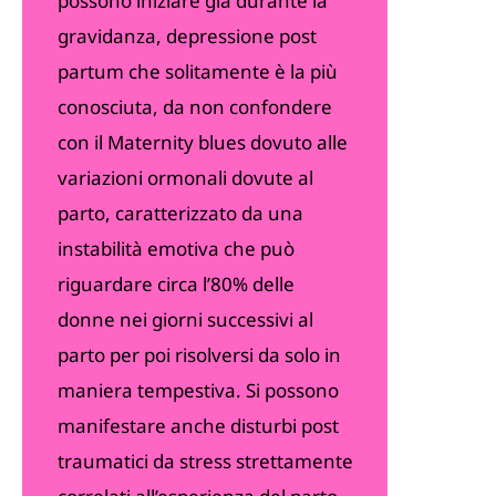
possono iniziare già durante la
gravidanza, depressione post
partum che solitamente è la più
conosciuta, da non confondere
con il Maternity blues dovuto alle
variazioni ormonali dovute al
parto, caratterizzato da una
instabilità emotiva che può
riguardare circa l’80% delle
donne nei giorni successivi al
parto per poi risolversi da solo in
maniera tempestiva. Si possono
manifestare anche disturbi post
traumatici da stress strettamente