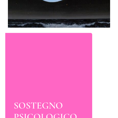
SOSTEGNO
PSICOLOGICO